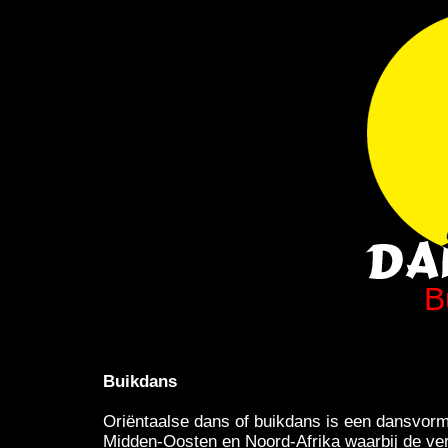
B
Buikdans
Oriëntaalse dans of buikdans is een dansvorm 
Midden-Oosten en Noord-Afrika waarbij de ver