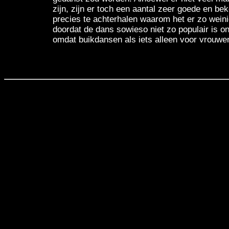
zijn, zijn er toch een aantal zeer goede en bek
precies te achterhalen waarom het er zo weinig
doordat de dans sowieso niet zo populair is 
omdat buikdansen als iets alleen voor vrouwen